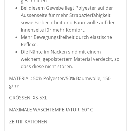
geschnitten.
Bei diesem Gewebe liegt Polyester auf der
Aussenseite für mehr Strapazierfähigkeit
sowie Farbechtheit und Baumwolle auf der
Innenseite für mehr Komfort.
Mehr Bewegungsfreiheit durch elastische
Reflexe.
Die Nähte im Nacken sind mit einem
weichem, gepolstertem Material verdeckt, so
dass diese nicht stören.
MATERIAL: 50% Polyester/50% Baumwolle, 150
g/m²
GRÖSSEN: XS-5XL
MAXIMALE WASCHTEMPERATUR: 60° C
ZERTIFIKATIONEN: