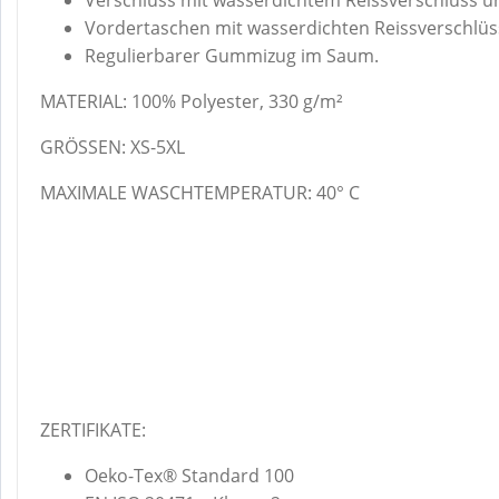
Vordertaschen mit wasserdichten Reissverschlüs
Regulierbarer Gummizug im Saum.
MATERIAL: 100% Polyester, 330 g/m²
GRÖSSEN: XS-5XL
MAXIMALE WASCHTEMPERATUR: 40° C
ZERTIFIKATE:
Oeko-Tex® Standard 100