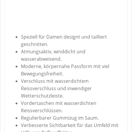
Speziell für Damen designt und tailliert
geschnitten.
Atmungsaktiv, winddicht und
wasserabweisend.
Moderne, körpernahe Passform mit viel
Bewegungsfreiheit.
Verschluss mit wasserdichtem
Reissverschluss und inwendiger
Wetterschutzleiste.
Vordertaschen mit wasserdichten
Reissverschlüssen.
Regulierbarer Gummizug im Saum.
Verbesserte Sichtbarkeit für das Umfeld mit