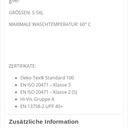
g/m²
GRÖSSEN: S-5XL
MAXIMALE WASCHTEMPERATUR: 60° C
ZERTIFIKATE:
Oeko-Tex® Standard 100
EN ISO 20471 – Klasse 3
EN ISO 20471 – Klasse 2 (S)
Hi-Vis Gruppe A
EN 13758-2 UPF 40+
Zusätzliche Information