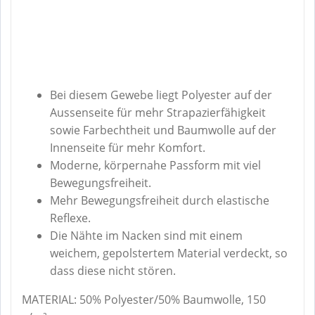
Bei diesem Gewebe liegt Polyester auf der
Aussenseite für mehr Strapazierfähigkeit
sowie Farbechtheit und Baumwolle auf der
Innenseite für mehr Komfort.
Moderne, körpernahe Passform mit viel
Bewegungsfreiheit.
Mehr Bewegungsfreiheit durch elastische
Reflexe.
Die Nähte im Nacken sind mit einem
weichem, gepolstertem Material verdeckt, so
dass diese nicht stören.
MATERIAL: 50% Polyester/50% Baumwolle, 150