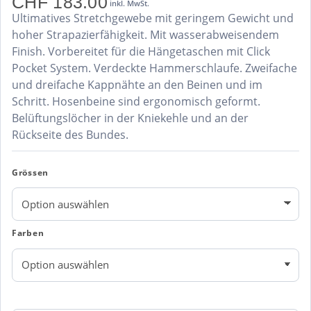
CHF
183.00
inkl. MwSt.
Ultimatives Stretchgewebe mit geringem Gewicht und
hoher Strapazierfähigkeit. Mit wasserabweisendem
Finish. Vorbereitet für die Hängetaschen mit Click
Pocket System. Verdeckte Hammerschlaufe. Zweifache
und dreifache Kappnähte an den Beinen und im
Schritt. Hosenbeine sind ergonomisch geformt.
Belüftungslöcher in der Kniekehle und an der
Rückseite des Bundes.
Grössen
Farben