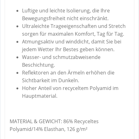
Luftige und leichte Isolierung, die Ihre
Bewegungsfreiheit nicht einschränkt.
Ultraleichte Trageeigenschaften und Stretch
sorgen für maximalen Komfort, Tag für Tag.
Atmungsaktiv und winddicht, damit Sie bei
jedem Wetter Ihr Bestes geben können.
Wasser- und schmutzabweisende
Beschichtung.
Reflektoren an den Ärmeln erhöhen die
Sichtbarkeit im Dunkeln.
Hoher Anteil von recyceltem Polyamid im
Hauptmaterial.
MATERIAL & GEWICHT: 86% Recyceltes
Polyamid/14% Elasthan, 126 g/m²