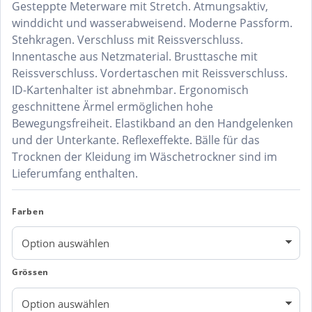
Gesteppte Meterware mit Stretch. Atmungsaktiv,
winddicht und wasserabweisend. Moderne Passform.
Stehkragen. Verschluss mit Reissverschluss.
Innentasche aus Netzmaterial. Brusttasche mit
Reissverschluss. Vordertaschen mit Reissverschluss.
ID-Kartenhalter ist abnehmbar. Ergonomisch
geschnittene Ärmel ermöglichen hohe
Bewegungsfreiheit. Elastikband an den Handgelenken
und der Unterkante. Reflexeffekte. Bälle für das
Trocknen der Kleidung im Wäschetrockner sind im
Lieferumfang enthalten.
Farben
Grössen