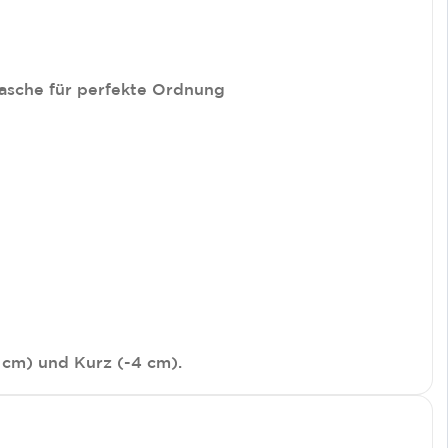
tasche für perfekte Ordnung
 cm) und Kurz (-4 cm).