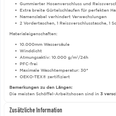
Gummierter Hosenverschluss und Reissversch
Extra breite Gürtelschlaufen für perfekten Ha
Namenslabel verhindert Verwechslungen
2 Vordertaschen, 1 Reissverschlusstasche, 1
Materialeigenschaften:
10.000mm Wassersäule
Winddicht
Atmungsaktiv: 10.000 g/m²/24h
PFC-frei
Maximale Waschtemperatur: 30°
OEKO-TEX® zertifiziert
Bemerkungen zu den Längen:
Die meisten Schöffel-Arbeitshosen sind in
3 versc
Zusätzliche Information