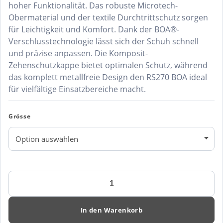
hoher Funktionalität. Das robuste Microtech-
Obermaterial und der textile Durchtrittschutz sorgen
für Leichtigkeit und Komfort. Dank der BOA®-
Verschlusstechnologie lässt sich der Schuh schnell
und präzise anpassen. Die Komposit-
Zehenschutzkappe bietet optimalen Schutz, während
das komplett metallfreie Design den RS270 BOA ideal
für vielfältige Einsatzbereiche macht.
Grösse
HKS
RS270
BOA
Menge
In den Warenkorb