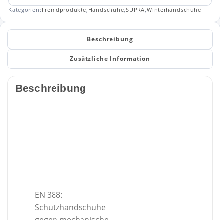
Kategorien:
Fremdprodukte
,
Handschuhe
,
SUPRA
,
Winterhandschuhe
Beschreibung
Zusätzliche Information
Beschreibung
EN 388:
Schutzhandschuhe
gegen mechanische