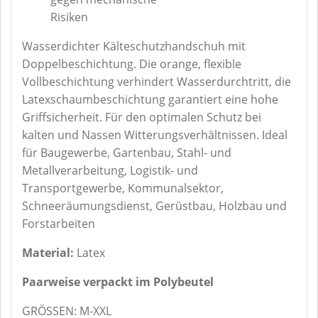
Risiken
Wasserdichter Kälteschutzhandschuh mit
Doppelbeschichtung. Die orange, flexible
Vollbeschichtung verhindert Wasserdurchtritt, die
Latexschaumbeschichtung garantiert eine hohe
Griffsicherheit. Für den optimalen Schutz bei
kalten und Nassen Witterungsverhältnissen. Ideal
für Baugewerbe, Gartenbau, Stahl- und
Metallverarbeitung, Logistik- und
Transportgewerbe, Kommunalsektor,
Schneeräumungsdienst, Gerüstbau, Holzbau und
Forstarbeiten
Material:
Latex
Paarweise verpackt im Polybeutel
GRÖSSEN: M-XXL