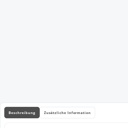
Beschreibung
Zusätzliche Information