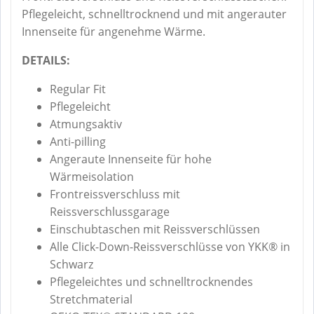
Pflegeleicht, schnelltrocknend und mit angerauter
Innenseite für angenehme Wärme.
DETAILS:
Regular Fit
Pflegeleicht
Atmungsaktiv
Anti-pilling
Angeraute Innenseite für hohe
Wärmeisolation
Frontreissverschluss mit
Reissverschlussgarage
Einschubtaschen mit Reissverschlüssen
Alle Click-Down-Reissverschlüsse von YKK® in
Schwarz
Pflegeleichtes und schnelltrocknendes
Stretchmaterial