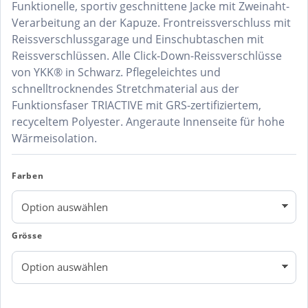
Funktionelle, sportiv geschnittene Jacke mit Zweinaht-
Verarbeitung an der Kapuze. Frontreissverschluss mit
Reissverschlussgarage und Einschubtaschen mit
Reissverschlüssen. Alle Click-Down-Reissverschlüsse
von YKK® in Schwarz. Pflegeleichtes und
schnelltrocknendes Stretchmaterial aus der
Funktionsfaser TRIACTIVE mit GRS-zertifiziertem,
recyceltem Polyester. Angeraute Innenseite für hohe
Wärmeisolation.
Farben
Grösse