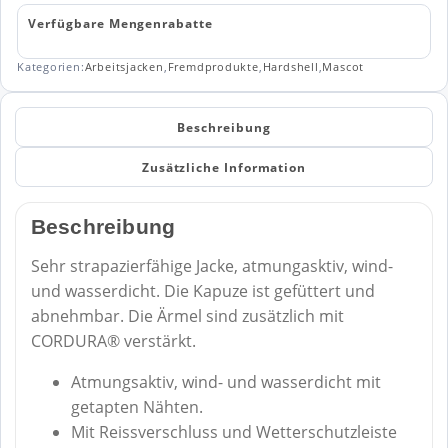
Verfügbare Mengenrabatte
Kategorien:
Arbeitsjacken
,
Fremdprodukte
,
Hardshell
,
Mascot
Beschreibung
Zusätzliche Information
Beschreibung
Sehr strapazierfähige Jacke, atmungasktiv, wind-
und wasserdicht. Die Kapuze ist gefüttert und
abnehmbar. Die Ärmel sind zusätzlich mit
CORDURA® verstärkt.
Atmungsaktiv, wind- und wasserdicht mit
getapten Nähten.
Mit Reissverschluss und Wetterschutzleiste