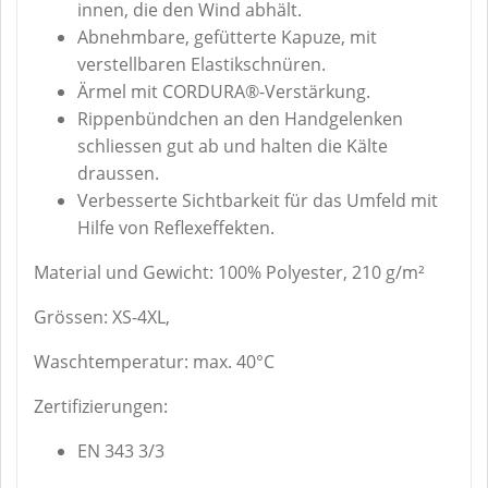
innen, die den Wind abhält.
Abnehmbare, gefütterte Kapuze, mit
verstellbaren Elastikschnüren.
Ärmel mit CORDURA®-Verstärkung.
Rippenbündchen an den Handgelenken
schliessen gut ab und halten die Kälte
draussen.
Verbesserte Sichtbarkeit für das Umfeld mit
Hilfe von Reflexeffekten.
Material und Gewicht: 100% Polyester, 210 g/m²
Grössen: XS-4XL,
Waschtemperatur: max. 40°C
Zertifizierungen:
EN 343 3/3