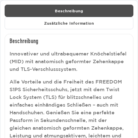
Beschreibung
Zusätzliche Information
Beschreibung
Innovativer und ultrabequemer Knöchelstiefel
(MID) mit anatomisch geformter Zehenkappe
und TLS-Verschlusssystem.
Alle Vorteile und die Freiheit des FREEDOM
S1PS Sicherheitsschuhs, jetzt mit dem Twist
Lock System (TLS) für blitzschnelles und
einfaches einhändiges Schließen – auch mit
Handschuhen. Genießen Sie eine perfekte
Passform in Sekundenschnelle, mit der
gleichen anatomisch geformten Zehenkappe,
Leistung und atmungsaktivem, leichtem und