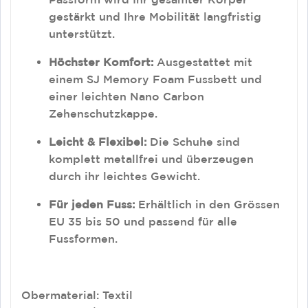
gestärkt und Ihre Mobilität langfristig
unterstützt
.
Höchster Komfort:
Ausgestattet mit
einem SJ Memory Foam Fussbett und
einer leichten Nano Carbon
Zehenschutzkappe
.
Leicht & Flexibel:
Die Schuhe sind
komplett metallfrei und überzeugen
durch ihr leichtes Gewicht
.
Für jeden Fuss:
Erhältlich in den Grössen
EU 35 bis 50 und passend für alle
Fussformen
.
Obermaterial: Textil